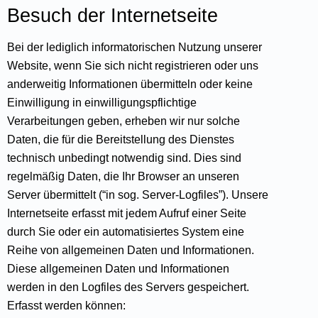
Besuch der Internetseite
Bei der lediglich informatorischen Nutzung unserer
Website, wenn Sie sich nicht registrieren oder uns
anderweitig Informationen übermitteln oder keine
Einwilligung in einwilligungspflichtige
Verarbeitungen geben, erheben wir nur solche
Daten, die für die Bereitstellung des Dienstes
technisch unbedingt notwendig sind. Dies sind
regelmäßig Daten, die Ihr Browser an unseren
Server übermittelt (“in sog. Server-Logfiles”). Unsere
Internetseite erfasst mit jedem Aufruf einer Seite
durch Sie oder ein automatisiertes System eine
Reihe von allgemeinen Daten und Informationen.
Diese allgemeinen Daten und Informationen
werden in den Logfiles des Servers gespeichert.
Erfasst werden können: