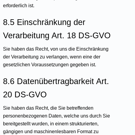
erforderlich ist.
8.5 Einschränkung der
Verarbeitung Art. 18 DS-GVO
Sie haben das Recht, von uns die Einschränkung
der Verarbeitung zu verlangen, wenn eine der
gesetzlichen Voraussetzungen gegeben ist.
8.6 Datenübertragbarkeit Art.
20 DS-GVO
Sie haben das Recht, die Sie betreffenden
personenbezogenen Daten, welche uns durch Sie
bereitgestellt wurden, in einem strukturierten,
gängigen und maschinenlesbaren Format zu