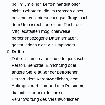
bei ihr um einen Dritten handelt oder
nicht. Behörden, die im Rahmen eines
bestimmten Untersuchungsauftrags nach
dem Unionsrecht oder dem Recht der
Mitgliedstaaten möglicherweise
personenbezogene Daten erhalten,
gelten jedoch nicht als Empfänger.
Dritter
Dritter ist eine natürliche oder juristische
Person, Behörde, Einrichtung oder
andere Stelle außer der betroffenen
Person, dem Verantwortlichen, dem
Auftragsverarbeiter und den Personen,
die unter der unmittelbaren
Verantwortung des Verantwortlichen