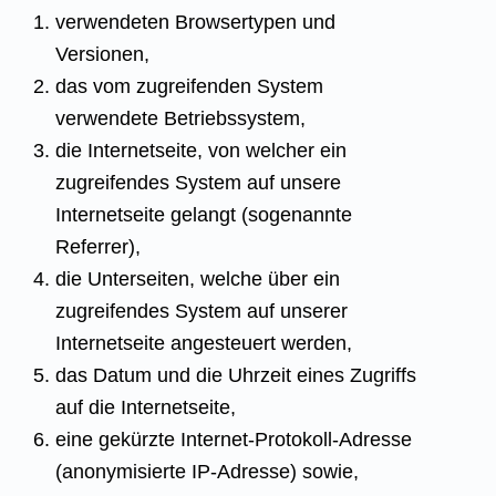
verwendeten Browsertypen und
Versionen,
das vom zugreifenden System
verwendete Betriebssystem,
die Internetseite, von welcher ein
zugreifendes System auf unsere
Internetseite gelangt (sogenannte
Referrer),
die Unterseiten, welche über ein
zugreifendes System auf unserer
Internetseite angesteuert werden,
das Datum und die Uhrzeit eines Zugriffs
auf die Internetseite,
eine gekürzte Internet-Protokoll-Adresse
(anonymisierte IP-Adresse) sowie,