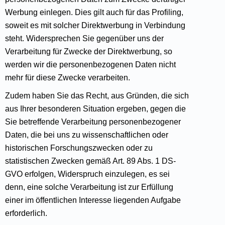
Werbung einlegen. Dies gilt auch für das Profiling,
soweit es mit solcher Direktwerbung in Verbindung
steht. Widersprechen Sie gegenüber uns der
Verarbeitung für Zwecke der Direktwerbung, so
werden wir die personenbezogenen Daten nicht
mehr für diese Zwecke verarbeiten.
Zudem haben Sie das Recht, aus Gründen, die sich
aus Ihrer besonderen Situation ergeben, gegen die
Sie betreffende Verarbeitung personenbezogener
Daten, die bei uns zu wissenschaftlichen oder
historischen Forschungszwecken oder zu
statistischen Zwecken gemäß Art. 89 Abs. 1 DS-
GVO erfolgen, Widerspruch einzulegen, es sei
denn, eine solche Verarbeitung ist zur Erfüllung
einer im öffentlichen Interesse liegenden Aufgabe
erforderlich.