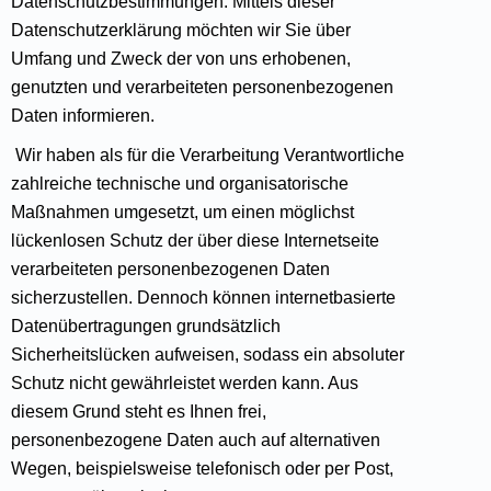
Datenschutzbestimmungen. Mittels dieser
Datenschutzerklärung möchten wir Sie über
Umfang und Zweck der von uns erhobenen,
genutzten und verarbeiteten personenbezogenen
Daten informieren.
Wir haben als für die Verarbeitung Verantwortliche
zahlreiche technische und organisatorische
Maßnahmen umgesetzt, um einen möglichst
lückenlosen Schutz der über diese Internetseite
verarbeiteten personenbezogenen Daten
sicherzustellen. Dennoch können internetbasierte
Datenübertragungen grundsätzlich
Sicherheitslücken aufweisen, sodass ein absoluter
Schutz nicht gewährleistet werden kann. Aus
diesem Grund steht es Ihnen frei,
personenbezogene Daten auch auf alternativen
Wegen, beispielsweise telefonisch oder per Post,