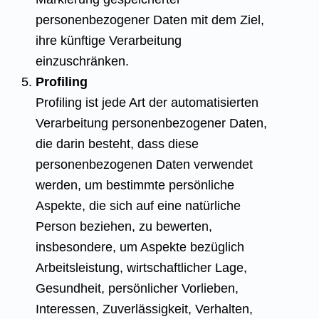
personenbezogener Daten mit dem Ziel,
ihre künftige Verarbeitung
einzuschränken.
Profiling
Profiling ist jede Art der automatisierten
Verarbeitung personenbezogener Daten,
die darin besteht, dass diese
personenbezogenen Daten verwendet
werden, um bestimmte persönliche
Aspekte, die sich auf eine natürliche
Person beziehen, zu bewerten,
insbesondere, um Aspekte bezüglich
Arbeitsleistung, wirtschaftlicher Lage,
Gesundheit, persönlicher Vorlieben,
Interessen, Zuverlässigkeit, Verhalten,