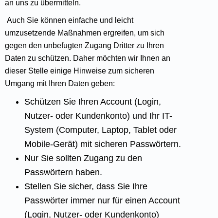
an uns zu übermitteln.
Auch Sie können einfache und leicht
umzusetzende Maßnahmen ergreifen, um sich
gegen den unbefugten Zugang Dritter zu Ihren
Daten zu schützen. Daher möchten wir Ihnen an
dieser Stelle einige Hinweise zum sicheren
Umgang mit Ihren Daten geben:
Schützen Sie Ihren Account (Login,
Nutzer- oder Kundenkonto) und Ihr IT-
System (Computer, Laptop, Tablet oder
Mobile-Gerät) mit sicheren Passwörtern.
Nur Sie sollten Zugang zu den
Passwörtern haben.
Stellen Sie sicher, dass Sie Ihre
Passwörter immer nur für einen Account
(Login, Nutzer- oder Kundenkonto)