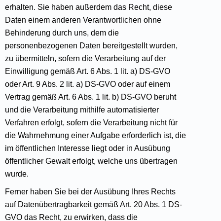
erhalten. Sie haben außerdem das Recht, diese
Daten einem anderen Verantwortlichen ohne
Behinderung durch uns, dem die
personenbezogenen Daten bereitgestellt wurden,
zu übermitteln, sofern die Verarbeitung auf der
Einwilligung gemäß Art. 6 Abs. 1 lit. a) DS-GVO
oder Art. 9 Abs. 2 lit. a) DS-GVO oder auf einem
Vertrag gemäß Art. 6 Abs. 1 lit. b) DS-GVO beruht
und die Verarbeitung mithilfe automatisierter
Verfahren erfolgt, sofern die Verarbeitung nicht für
die Wahrnehmung einer Aufgabe erforderlich ist, die
im öffentlichen Interesse liegt oder in Ausübung
öffentlicher Gewalt erfolgt, welche uns übertragen
wurde.
Ferner haben Sie bei der Ausübung Ihres Rechts
auf Datenübertragbarkeit gemäß Art. 20 Abs. 1 DS-
GVO das Recht, zu erwirken, dass die