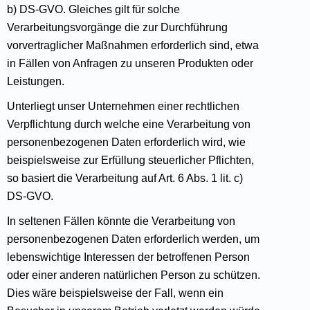
b) DS-GVO. Gleiches gilt für solche
Verarbeitungsvorgänge die zur Durchführung
vorvertraglicher Maßnahmen erforderlich sind, etwa
in Fällen von Anfragen zu unseren Produkten oder
Leistungen.
Unterliegt unser Unternehmen einer rechtlichen
Verpflichtung durch welche eine Verarbeitung von
personenbezogenen Daten erforderlich wird, wie
beispielsweise zur Erfüllung steuerlicher Pflichten,
so basiert die Verarbeitung auf Art. 6 Abs. 1 lit. c)
DS-GVO.
In seltenen Fällen könnte die Verarbeitung von
personenbezogenen Daten erforderlich werden, um
lebenswichtige Interessen der betroffenen Person
oder einer anderen natürlichen Person zu schützen.
Dies wäre beispielsweise der Fall, wenn ein