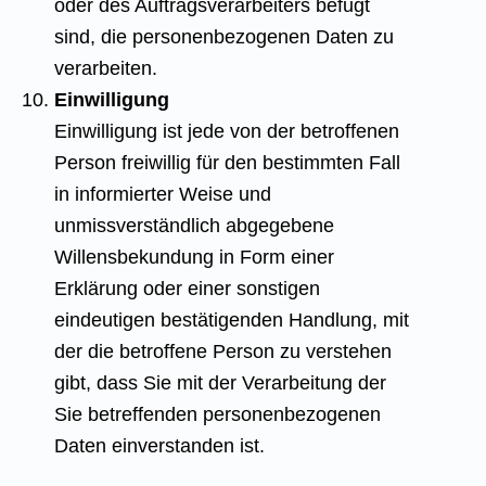
oder des Auftragsverarbeiters befugt
sind, die personenbezogenen Daten zu
verarbeiten.
Einwilligung
Einwilligung ist jede von der betroffenen
Person freiwillig für den bestimmten Fall
in informierter Weise und
unmissverständlich abgegebene
Willensbekundung in Form einer
Erklärung oder einer sonstigen
eindeutigen bestätigenden Handlung, mit
der die betroffene Person zu verstehen
gibt, dass Sie mit der Verarbeitung der
Sie betreffenden personenbezogenen
Daten einverstanden ist.