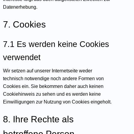
Datenerhebung.
7. Cookies
7.1 Es werden keine Cookies
verwendet
Wir setzen auf unserer Internetseite weder
technisch notwendige noch andere Formen von
Cookies ein. Sie bekommen daher auch keinen
Cookiehinweis zu sehen und es werden keine
Einwilligungen zur Nutzung von Cookies eingeholt.
8. Ihre Rechte als
betroffene Person