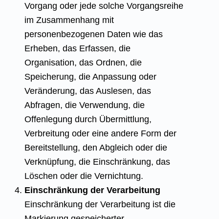
Vorgang oder jede solche Vorgangsreihe
im Zusammenhang mit
personenbezogenen Daten wie das
Erheben, das Erfassen, die
Organisation, das Ordnen, die
Speicherung, die Anpassung oder
Veränderung, das Auslesen, das
Abfragen, die Verwendung, die
Offenlegung durch Übermittlung,
Verbreitung oder eine andere Form der
Bereitstellung, den Abgleich oder die
Verknüpfung, die Einschränkung, das
Löschen oder die Vernichtung.
Einschränkung der Verarbeitung
Einschränkung der Verarbeitung ist die
Markierung gespeicherter