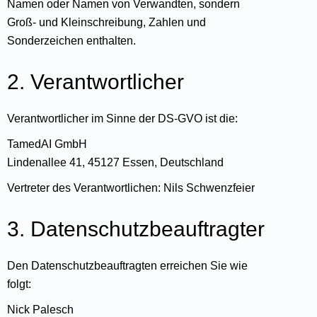
Namen oder Namen von Verwandten, sondern
Groß- und Kleinschreibung, Zahlen und
Sonderzeichen enthalten.
2. Verantwortlicher
Verantwortlicher im Sinne der DS-GVO ist die:
TamedAI GmbH
Lindenallee 41, 45127 Essen, Deutschland
Vertreter des Verantwortlichen: Nils Schwenzfeier
3. Datenschutzbeauftragter
Den Datenschutzbeauftragten erreichen Sie wie
folgt:
Nick Palesch