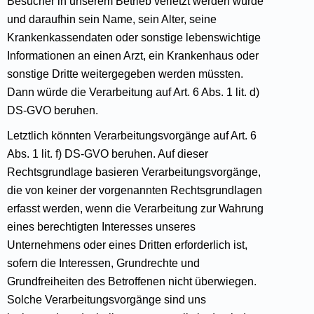
Besucher in unserem Betrieb verletzt werden würde
und daraufhin sein Name, sein Alter, seine
Krankenkassendaten oder sonstige lebenswichtige
Informationen an einen Arzt, ein Krankenhaus oder
sonstige Dritte weitergegeben werden müssten.
Dann würde die Verarbeitung auf Art. 6 Abs. 1 lit. d)
DS-GVO beruhen.
Letztlich könnten Verarbeitungsvorgänge auf Art. 6
Abs. 1 lit. f) DS-GVO beruhen. Auf dieser
Rechtsgrundlage basieren Verarbeitungsvorgänge,
die von keiner der vorgenannten Rechtsgrundlagen
erfasst werden, wenn die Verarbeitung zur Wahrung
eines berechtigten Interesses unseres
Unternehmens oder eines Dritten erforderlich ist,
sofern die Interessen, Grundrechte und
Grundfreiheiten des Betroffenen nicht überwiegen.
Solche Verarbeitungsvorgänge sind uns