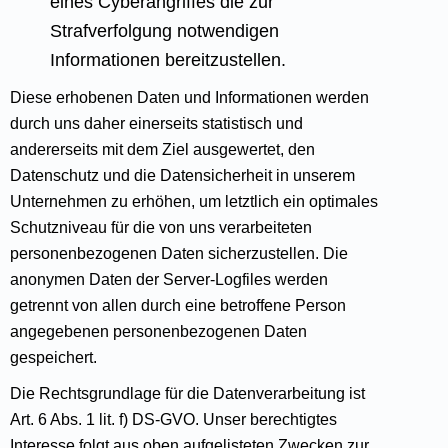
eines Cyberangriffes die zur
Strafverfolgung notwendigen
Informationen bereitzustellen.
Diese erhobenen Daten und Informationen werden
durch uns daher einerseits statistisch und
andererseits mit dem Ziel ausgewertet, den
Datenschutz und die Datensicherheit in unserem
Unternehmen zu erhöhen, um letztlich ein optimales
Schutzniveau für die von uns verarbeiteten
personenbezogenen Daten sicherzustellen. Die
anonymen Daten der Server-Logfiles werden
getrennt von allen durch eine betroffene Person
angegebenen personenbezogenen Daten
gespeichert.
Die Rechtsgrundlage für die Datenverarbeitung ist
Art. 6 Abs. 1 lit. f) DS-GVO. Unser berechtigtes
Interesse folgt aus oben aufgelisteten Zwecken zur