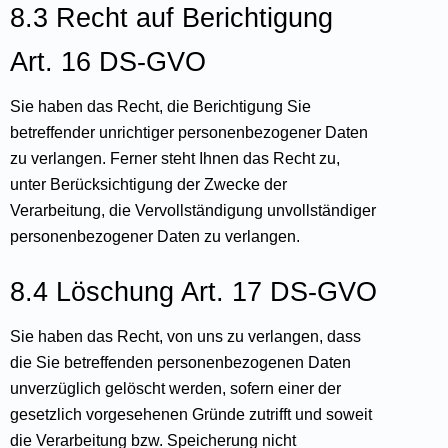
8.3 Recht auf Berichtigung
Art. 16 DS-GVO
Sie haben das Recht, die Berichtigung Sie
betreffender unrichtiger personenbezogener Daten
zu verlangen. Ferner steht Ihnen das Recht zu,
unter Berücksichtigung der Zwecke der
Verarbeitung, die Vervollständigung unvollständiger
personenbezogener Daten zu verlangen.
8.4 Löschung Art. 17 DS-GVO
Sie haben das Recht, von uns zu verlangen, dass
die Sie betreffenden personenbezogenen Daten
unverzüglich gelöscht werden, sofern einer der
gesetzlich vorgesehenen Gründe zutrifft und soweit
die Verarbeitung bzw. Speicherung nicht