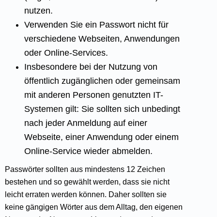
nutzen.
Verwenden Sie ein Passwort nicht für
verschiedene Webseiten, Anwendungen
oder Online-Services.
Insbesondere bei der Nutzung von
öffentlich zugänglichen oder gemeinsam
mit anderen Personen genutzten IT-
Systemen gilt: Sie sollten sich unbedingt
nach jeder Anmeldung auf einer
Webseite, einer Anwendung oder einem
Online-Service wieder abmelden.
Passwörter sollten aus mindestens 12 Zeichen
bestehen und so gewählt werden, dass sie nicht
leicht erraten werden können. Daher sollten sie
keine gängigen Wörter aus dem Alltag, den eigenen