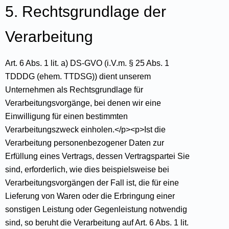
5. Rechtsgrundlage der
Verarbeitung
Art. 6 Abs. 1 lit. a) DS-GVO (i.V.m. § 25 Abs. 1
TDDDG (ehem. TTDSG)) dient unserem
Unternehmen als Rechtsgrundlage für
Verarbeitungsvorgänge, bei denen wir eine
Einwilligung für einen bestimmten
Verarbeitungszweck einholen.</p><p>Ist die
Verarbeitung personenbezogener Daten zur
Erfüllung eines Vertrags, dessen Vertragspartei Sie
sind, erforderlich, wie dies beispielsweise bei
Verarbeitungsvorgängen der Fall ist, die für eine
Lieferung von Waren oder die Erbringung einer
sonstigen Leistung oder Gegenleistung notwendig
sind, so beruht die Verarbeitung auf Art. 6 Abs. 1 lit.