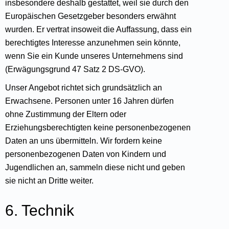
insbesondere deshalb gestattet, weil sie durch den
Europäischen Gesetzgeber besonders erwähnt
wurden. Er vertrat insoweit die Auffassung, dass ein
berechtigtes Interesse anzunehmen sein könnte,
wenn Sie ein Kunde unseres Unternehmens sind
(Erwägungsgrund 47 Satz 2 DS-GVO).
Unser Angebot richtet sich grundsätzlich an
Erwachsene. Personen unter 16 Jahren dürfen
ohne Zustimmung der Eltern oder
Erziehungsberechtigten keine personenbezogenen
Daten an uns übermitteln. Wir fordern keine
personenbezogenen Daten von Kindern und
Jugendlichen an, sammeln diese nicht und geben
sie nicht an Dritte weiter.
6. Technik