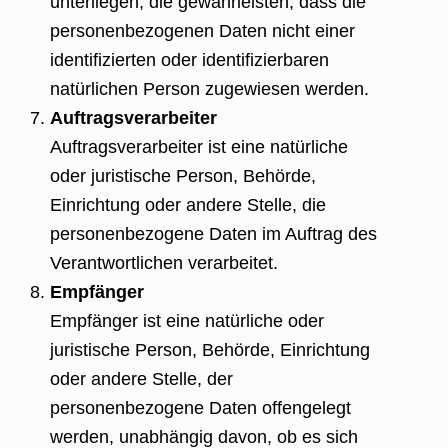
unterliegen, die gewährleisten, dass die
personenbezogenen Daten nicht einer
identifizierten oder identifizierbaren
natürlichen Person zugewiesen werden.
Auftragsverarbeiter
Auftragsverarbeiter ist eine natürliche
oder juristische Person, Behörde,
Einrichtung oder andere Stelle, die
personenbezogene Daten im Auftrag des
Verantwortlichen verarbeitet.
Empfänger
Empfänger ist eine natürliche oder
juristische Person, Behörde, Einrichtung
oder andere Stelle, der
personenbezogene Daten offengelegt
werden, unabhängig davon, ob es sich