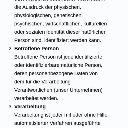
die Ausdruck der physischen,
physiologischen, genetischen,
psychischen, wirtschaftlichen, kulturellen
oder sozialen Identität dieser natürlichen
Person sind, identifiziert werden kann.
Betroffene Person
Betroffene Person ist jede identifizierte
oder identifizierbare natürliche Person,
deren personenbezogene Daten von
dem für die Verarbeitung
Verantwortlichen (unser Unternehmen)
verarbeitet werden.
Verarbeitung
Verarbeitung ist jeder mit oder ohne Hilfe
automatisierter Verfahren ausgeführte