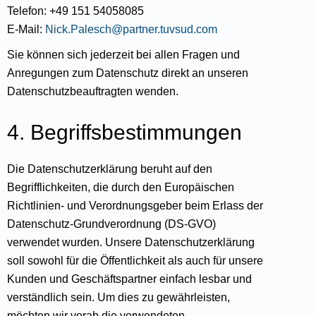
Telefon: +49 151 54058085
E-Mail:
Nick.Palesch@partner.tuvsud.com
Sie können sich jederzeit bei allen Fragen und
Anregungen zum Datenschutz direkt an unseren
Datenschutzbeauftragten wenden.
4. Begriffsbestimmungen
Die Datenschutzerklärung beruht auf den
Begrifflichkeiten, die durch den Europäischen
Richtlinien- und Verordnungsgeber beim Erlass der
Datenschutz-Grundverordnung (DS-GVO)
verwendet wurden. Unsere Datenschutzerklärung
soll sowohl für die Öffentlichkeit als auch für unsere
Kunden und Geschäftspartner einfach lesbar und
verständlich sein. Um dies zu gewährleisten,
möchten wir vorab die verwendeten