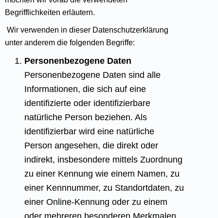
Begrifflichkeiten erläutern.
Wir verwenden in dieser Datenschutzerklärung
unter anderem die folgenden Begriffe:
Personenbezogene Daten
Personenbezogene Daten sind alle
Informationen, die sich auf eine
identifizierte oder identifizierbare
natürliche Person beziehen. Als
identifizierbar wird eine natürliche
Person angesehen, die direkt oder
indirekt, insbesondere mittels Zuordnung
zu einer Kennung wie einem Namen, zu
einer Kennnummer, zu Standortdaten, zu
einer Online-Kennung oder zu einem
oder mehreren besonderen Merkmalen,