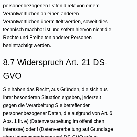
personenbezogenen Daten direkt von einem
Verantwortlichen an einen anderen
Verantwortlichen übermittelt werden, soweit dies
technisch machbar ist und sofern hiervon nicht die
Rechte und Freiheiten anderer Personen
beeinträchtigt werden.
8.7 Widerspruch Art. 21 DS-
GVO
Sie haben das Recht, aus Gründen, die sich aus
Ihrer besonderen Situation ergeben, jederzeit
gegen die Verarbeitung Sie betreffender
personenbezogener Daten, die aufgrund von Art. 6
Abs. 1 lit. e) (Datenverarbeitung im öffentlichen
Interesse) oder f (Datenverarbeitung auf Grundlage