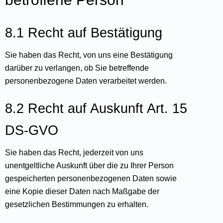
8.1 Recht auf Bestätigung
Sie haben das Recht, von uns eine Bestätigung
darüber zu verlangen, ob Sie betreffende
personenbezogene Daten verarbeitet werden.
8.2 Recht auf Auskunft Art. 15
DS-GVO
Sie haben das Recht, jederzeit von uns
unentgeltliche Auskunft über die zu Ihrer Person
gespeicherten personenbezogenen Daten sowie
eine Kopie dieser Daten nach Maßgabe der
gesetzlichen Bestimmungen zu erhalten.