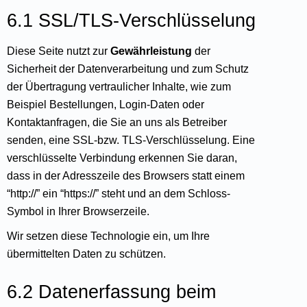
6.1 SSL/TLS-Verschlüsselung
Diese Seite nutzt zur
Gewährleistung
der
Sicherheit der Datenverarbeitung und zum Schutz
der Übertragung vertraulicher Inhalte, wie zum
Beispiel Bestellungen, Login-Daten oder
Kontaktanfragen, die Sie an uns als Betreiber
senden, eine SSL-bzw. TLS-Verschlüsselung. Eine
verschlüsselte Verbindung erkennen Sie daran,
dass in der Adresszeile des Browsers statt einem
“http://” ein “https://” steht und an dem Schloss-
Symbol in Ihrer Browserzeile.
Wir setzen diese Technologie ein, um Ihre
übermittelten Daten zu schützen.
6.2 Datenerfassung beim