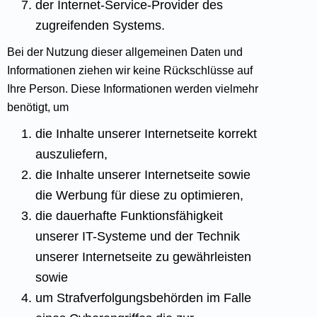
der Internet-Service-Provider des
zugreifenden Systems.
Bei der Nutzung dieser allgemeinen Daten und
Informationen ziehen wir keine Rückschlüsse auf
Ihre Person. Diese Informationen werden vielmehr
benötigt, um
die Inhalte unserer Internetseite korrekt
auszuliefern,
die Inhalte unserer Internetseite sowie
die Werbung für diese zu optimieren,
die dauerhafte Funktionsfähigkeit
unserer IT-Systeme und der Technik
unserer Internetseite zu gewährleisten
sowie
um Strafverfolgungsbehörden im Falle