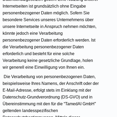
Internetseiten ist grundsätzlich ohne Eingabe
personenbezogener Daten möglich. Sofern Sie
besondere Services unseres Unternehmens über
unsere Internetseite in Anspruch nehmen möchten,
könnte jedoch eine Verarbeitung
personenbezogener Daten erforderlich werden. Ist
die Verarbeitung personenbezogener Daten
erforderlich und besteht für eine solche
Verarbeitung keine gesetzliche Grundlage, holen
wir generell eine Einwilligung von Ihnen ein.
Die Verarbeitung von personenbezogenen Daten,
beispielsweise Ihres Namens, der Anschrift oder der
E-Mail-Adresse, erfolgt stets im Einklang mit der
Datenschutz-Grundverordnung (DS-GVO) und in
Übereinstimmung mit den für die “TamedAI GmbH”
geltenden landesspezifischen