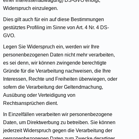
einer Interessenabwägung) DS-GVO erfolgt,
Widerspruch einzulegen.
Dies gilt auch für ein auf diese Bestimmungen
gestütztes Profiling im Sinne von Art. 4 Nr. 4 DS-
GVO.
Legen Sie Widerspruch ein, werden wir Ihre
personenbezogenen Daten nicht mehr verarbeiten,
es sei denn, wir können zwingende berechtigte
Gründe für die Verarbeitung nachweisen, die Ihre
Interessen, Rechte und Freiheiten überwiegen, oder
sofern die Verarbeitung der Geltendmachung,
Ausübung oder Verteidigung von
Rechtsansprüchen dient.
In Einzelfällen verarbeiten wir personenbezogene
Daten, um Direktwerbung zu betreiben. Sie können
jederzeit Widerspruch gegen die Verarbeitung der
personenbezogenen Daten zum Zwecke derartiger