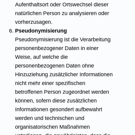
Aufenthaltsort oder Ortswechsel dieser
natürlichen Person zu analysieren oder
vorherzusagen.
Pseudonymisierung
Pseudonymisierung ist die Verarbeitung
personenbezogener Daten in einer
Weise, auf welche die
personenbezogenen Daten ohne
Hinzuziehung zusätzlicher Informationen
nicht mehr einer spezifischen
betroffenen Person zugeordnet werden
können, sofern diese zusätzlichen
Informationen gesondert aufbewahrt
werden und technischen und
organisatorischen Maßnahmen