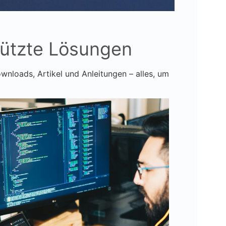
tützte Lösungen
wnloads, Artikel und Anleitungen – alles, um