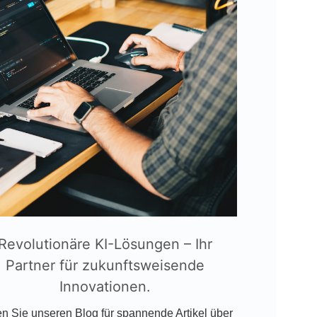
Revolutionäre KI-Lösungen – Ihr
Partner für zukunftsweisende
Innovationen.
n Sie unseren Blog für spannende Artikel über