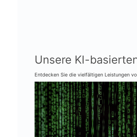
Unsere KI-basierte
Entdecken Sie die vielfältigen Leistungen vo