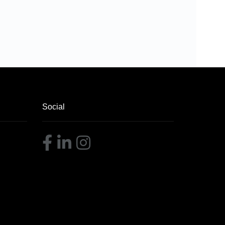
Social