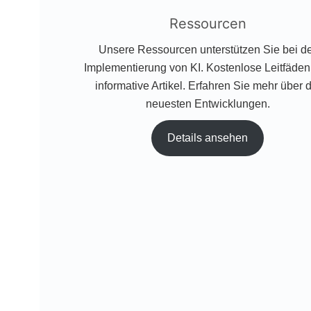
Ressourcen
Unsere Ressourcen unterstützen Sie bei d
Implementierung von KI. Kostenlose Leitfäden
informative Artikel. Erfahren Sie mehr über d
neuesten Entwicklungen.
Details ansehen