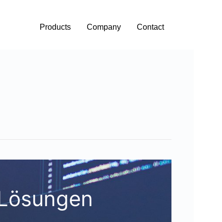
Products
Company
Contact
-Lösungen