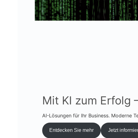
Mit KI zum Erfolg 
AI-Lösungen für Ihr Business. Moderne Te
Entdecken Sie mehr
Jetzt informie