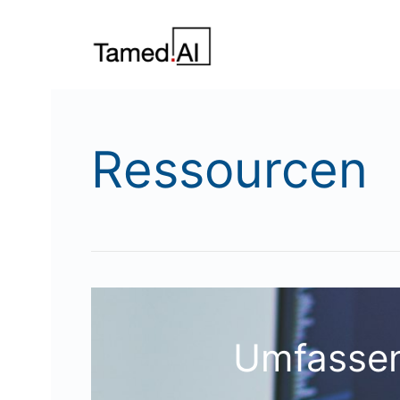
Ressourcen
Umfassen