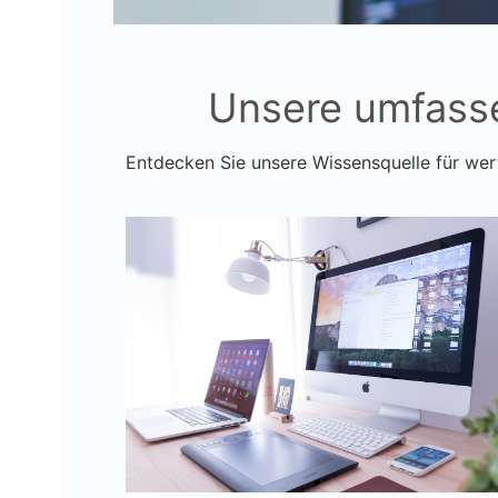
Unsere umfasse
Entdecken Sie unsere Wissensquelle für wert