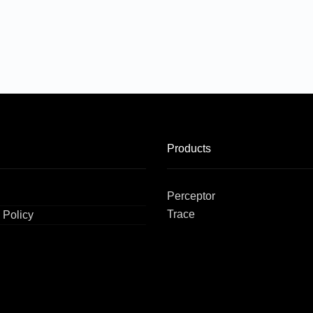
Products
Perceptor
Trace
 Policy